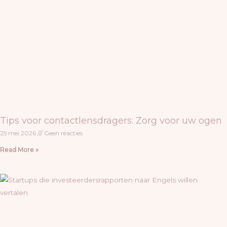
Tips voor contactlensdragers: Zorg voor uw ogen
25 mei 2026
Geen reacties
Read More »