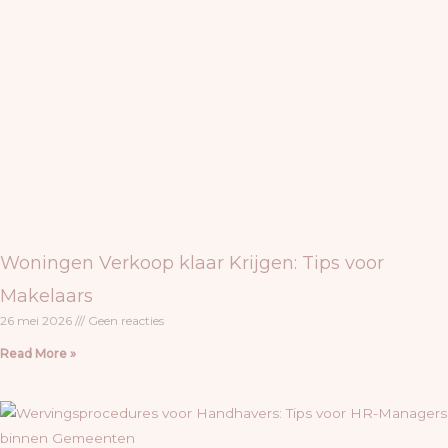
Woningen Verkoop klaar Krijgen: Tips voor
Makelaars
26 mei 2026
Geen reacties
Read More »