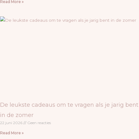
Read More »
De leukste cadeaus om te vragen als je jarig bent
in de zomer
22 juni 2026
Geen reacties
Read More »