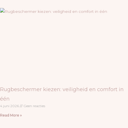
Rugbeschermer kiezen: veiligheid en comfort in
één
4 juni 2026
Geen reacties
Read More »