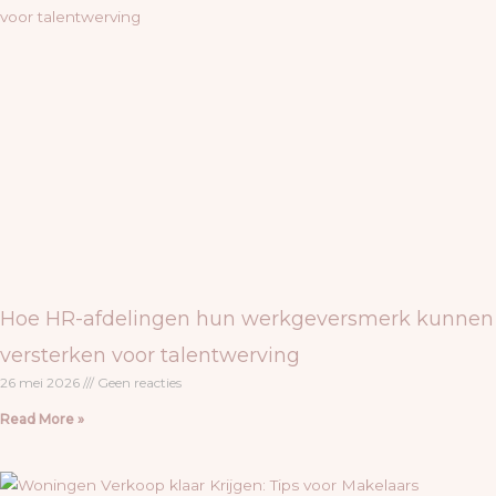
Hoe HR-afdelingen hun werkgeversmerk kunnen
versterken voor talentwerving
26 mei 2026
Geen reacties
Read More »