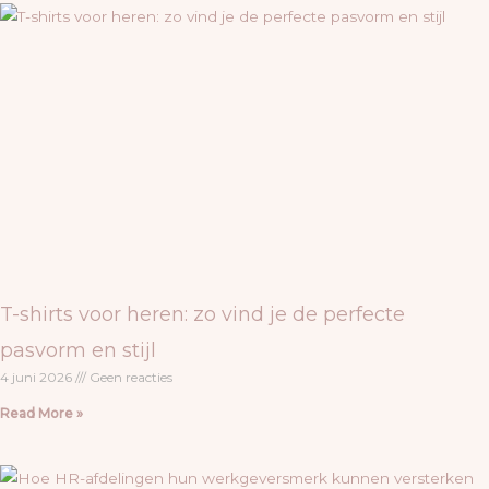
T-shirts voor heren: zo vind je de perfecte
pasvorm en stijl
4 juni 2026
Geen reacties
Read More »