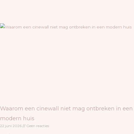
Waarom een cinewall niet mag ontbreken in een
modern huis
22 juni 2026
Geen reacties