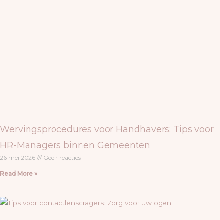
Wervingsprocedures voor Handhavers: Tips voor
HR-Managers binnen Gemeenten
26 mei 2026
Geen reacties
Read More »