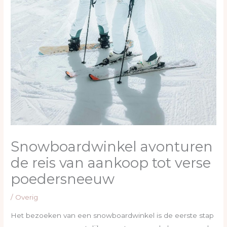
Snowboardwinkel avonturen
de reis van aankoop tot verse
poedersneeuw
/
Overig
Het bezoeken van een snowboardwinkel is de eerste stap