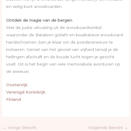
en veilig kunt snowboarden.
Ontdek de magie van de bergen
Met de juiste uitrusting uit de snowboardwinkel,
waaronder de Bataleon goliath en kwalitatieve snowboard
handschoenen, ben je klaar om de poedersneeuw te
trotseren. Geniet van het gevoel van vrijheid terwijl je de
hellingen afschuift en de koude lucht tegen je gezicht
voelt. Dit is het begin van vele memorabele avonturen op
de sneeuw.
Oostenrijk
Verenigd Koninkrijk
Finland
←
Vorige Bericht
Volgende Bericht
→