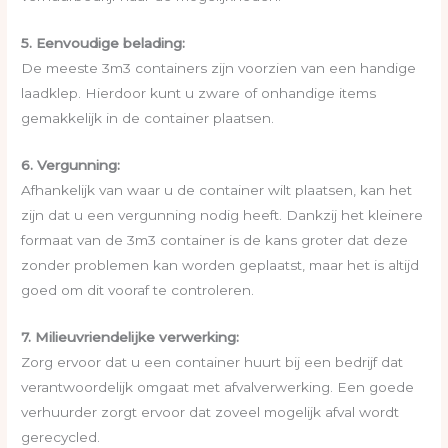
5. Eenvoudige belading:
De meeste 3m3 containers zijn voorzien van een handige
laadklep. Hierdoor kunt u zware of onhandige items
gemakkelijk in de container plaatsen.
6. Vergunning:
Afhankelijk van waar u de container wilt plaatsen, kan het
zijn dat u een vergunning nodig heeft. Dankzij het kleinere
formaat van de 3m3 container is de kans groter dat deze
zonder problemen kan worden geplaatst, maar het is altijd
goed om dit vooraf te controleren.
7. Milieuvriendelijke verwerking:
Zorg ervoor dat u een container huurt bij een bedrijf dat
verantwoordelijk omgaat met afvalverwerking. Een goede
verhuurder zorgt ervoor dat zoveel mogelijk afval wordt
gerecycled.