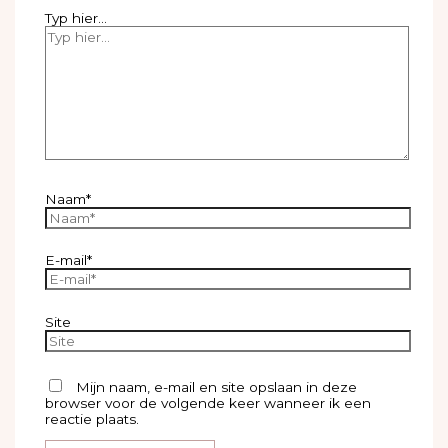
Typ hier...
Naam*
E-mail*
Site
Mijn naam, e-mail en site opslaan in deze
browser voor de volgende keer wanneer ik een
reactie plaats.