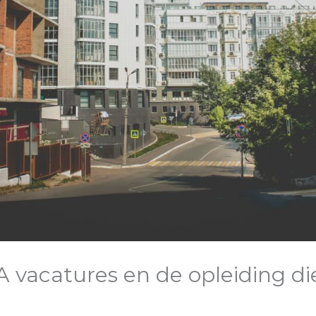
A vacatures en de opleiding di