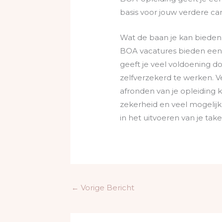
basis voor jouw verdere car
Wat de baan je kan bieden
BOA vacatures bieden een 
geeft je veel voldoening do
zelfverzekerd te werken. Ve
afronden van je opleiding 
zekerheid en veel mogelijk
in het uitvoeren van je tak
←
Vorige Bericht