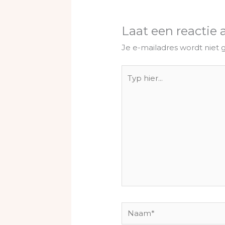
Laat een reactie 
Je e-mailadres wordt niet 
Typ
hier...
Naam*