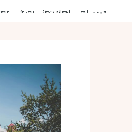
rière
Reizen
Gezondheid
Technologie