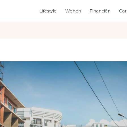
Lifestyle
Wonen
Financiën
Car