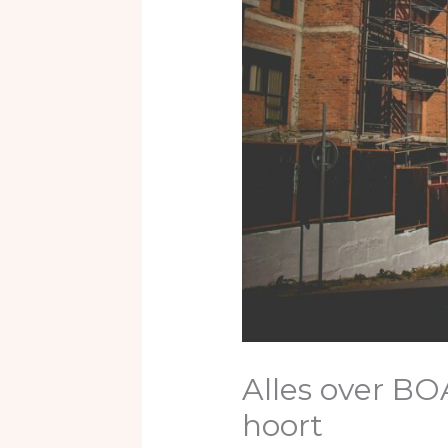
Alles over BO
hoort