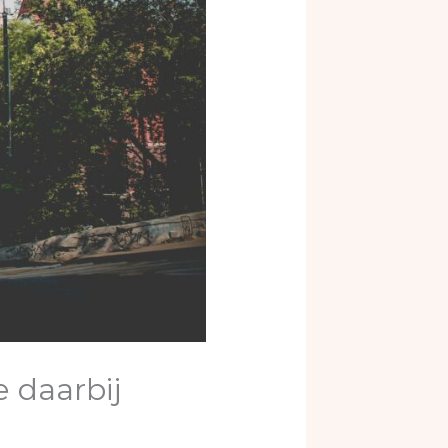
e daarbij