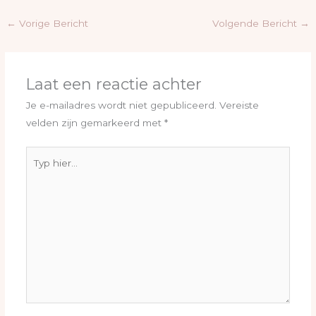
←
Vorige Bericht
Volgende Bericht
→
Laat een reactie achter
Je e-mailadres wordt niet gepubliceerd.
Vereiste
velden zijn gemarkeerd met
*
Typ
hier...