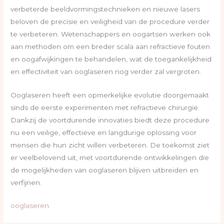
verbeterde beeldvormingstechnieken en nieuwe lasers
beloven de precisie en veiligheid van de procedure verder
te verbeteren. Wetenschappers en oogartsen werken ook
aan methoden om een breder scala aan refractieve fouten
en oogafwijkingen te behandelen, wat de toegankelijkheid
en effectiviteit van ooglaseren nog verder zal vergroten.
Ooglaseren heeft een opmerkelijke evolutie doorgemaakt
sinds de eerste experimenten met refractieve chirurgie.
Dankzij de voortdurende innovaties biedt deze procedure
nu een veilige, effectieve en langdurige oplossing voor
mensen die hun zicht willen verbeteren. De toekomst ziet
er veelbelovend uit, met voortdurende ontwikkelingen die
de mogelijkheden van ooglaseren blijven uitbreiden en
verfijnen.
ooglaseren