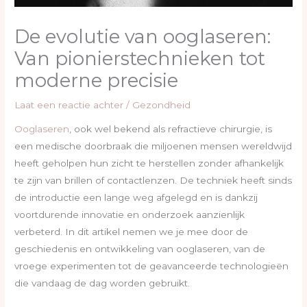
De evolutie van ooglaseren:
Van pionierstechnieken tot
moderne precisie
Laat een reactie achter
/
Gezondheid
Ooglaseren
, ook wel bekend als refractieve chirurgie, is
een medische doorbraak die miljoenen mensen wereldwijd
heeft geholpen hun zicht te herstellen zonder afhankelijk
te zijn van brillen of contactlenzen. De techniek heeft sinds
de introductie een lange weg afgelegd en is dankzij
voortdurende innovatie en onderzoek aanzienlijk
verbeterd. In dit artikel nemen we je mee door de
geschiedenis en ontwikkeling van ooglaseren, van de
vroege experimenten tot de geavanceerde technologieën
die vandaag de dag worden gebruikt.