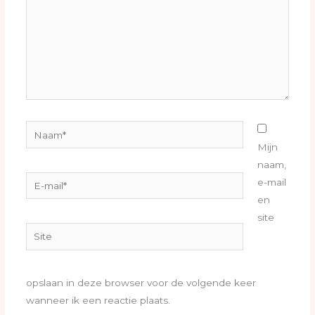
Naam*
Mijn
naam,
E-
e-mail
mail*
en
site
Site
opslaan in deze browser voor de volgende keer
wanneer ik een reactie plaats.