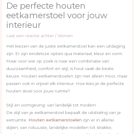
De perfecte houten
eetkamerstoel voor jouw
interieur
Laat een reactie achter
/
Wonen
Het kiezen van de juiste eetkamerstoel kan een uitdaging
zijn. Er zijn eindeloze opties qua materiaal, kleur en vorm.
Maar voor wie op zoek is naar een combinatie van
duurzaamheid, comfort en stijl, is hout vaak de beste
keuze. Houten eetkamerstoelen zijn niet alleen mooi, maar
passen ook in vrijwel elk interieur. Hoe kies je de perfecte
houten stoel voor jouw ruimte?
Stijl en vormgeving: van landelijk tot modern
De stijl van je eetkamerstoel bepaalt de uitstraling van je
eetruimte.
Houten eetkamerstoelen
zijn er in allerlei
stijlen, van robuuste, landelijke modellen tot strakke,