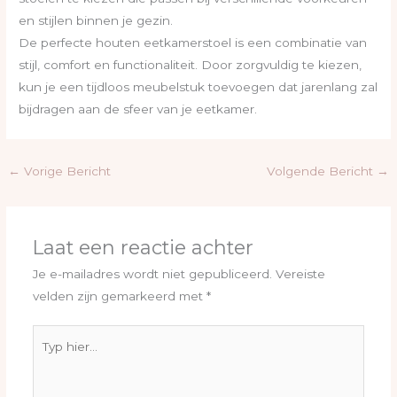
en stijlen binnen je gezin.
De perfecte houten eetkamerstoel is een combinatie van
stijl, comfort en functionaliteit. Door zorgvuldig te kiezen,
kun je een tijdloos meubelstuk toevoegen dat jarenlang zal
bijdragen aan de sfeer van je eetkamer.
←
Vorige Bericht
Volgende Bericht
→
Laat een reactie achter
Je e-mailadres wordt niet gepubliceerd.
Vereiste
velden zijn gemarkeerd met
*
Typ
hier...