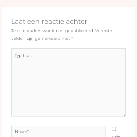
Laat een reactie achter
Je e-mailadres wordt niet gepubliceerd.
Vereiste
velden zijn gemarkeerd met
*
Typ
hier...
Naam*