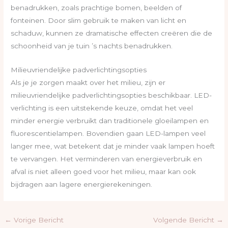
benadrukken, zoals prachtige bomen, beelden of
fonteinen. Door slim gebruik te maken van licht en
schaduw, kunnen ze dramatische effecten creëren die de
schoonheid van je tuin ’s nachts benadrukken.
Milieuvriendelijke padverlichtingsopties
Als je je zorgen maakt over het milieu, zijn er
milieuvriendelijke padverlichtingsopties beschikbaar. LED-
verlichting is een uitstekende keuze, omdat het veel
minder energie verbruikt dan traditionele gloeilampen en
fluorescentielampen. Bovendien gaan LED-lampen veel
langer mee, wat betekent dat je minder vaak lampen hoeft
te vervangen. Het verminderen van energieverbruik en
afval is niet alleen goed voor het milieu, maar kan ook
bijdragen aan lagere energierekeningen.
←
Vorige Bericht
Volgende Bericht
→