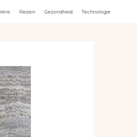
rière
Reizen
Gezondheid
Technologie