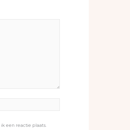
k een reactie plaats.