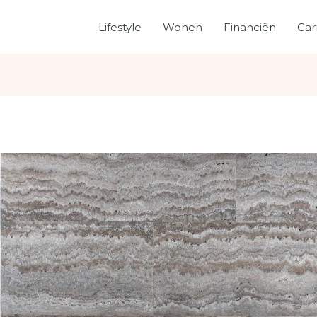
Lifestyle
Wonen
Financiën
Car