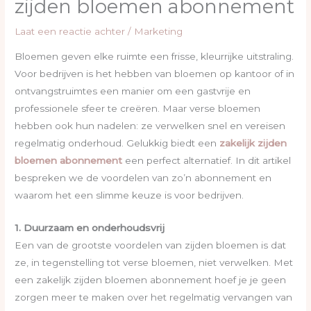
zijden bloemen abonnement
Laat een reactie achter
/
Marketing
Bloemen geven elke ruimte een frisse, kleurrijke uitstraling.
Voor bedrijven is het hebben van bloemen op kantoor of in
ontvangstruimtes een manier om een gastvrije en
professionele sfeer te creëren. Maar verse bloemen
hebben ook hun nadelen: ze verwelken snel en vereisen
regelmatig onderhoud. Gelukkig biedt een
zakelijk zijden
bloemen abonnement
een perfect alternatief. In dit artikel
bespreken we de voordelen van zo’n abonnement en
waarom het een slimme keuze is voor bedrijven.
1. Duurzaam en onderhoudsvrij
Een van de grootste voordelen van zijden bloemen is dat
ze, in tegenstelling tot verse bloemen, niet verwelken. Met
een zakelijk zijden bloemen abonnement hoef je je geen
zorgen meer te maken over het regelmatig vervangen van