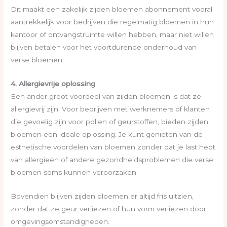
Dit maakt een zakelijk zijden bloemen abonnement vooral
aantrekkelijk voor bedrijven die regelmatig bloemen in hun
kantoor of ontvangstruimte willen hebben, maar niet willen
blijven betalen voor het voortdurende onderhoud van
verse bloemen.
4. Allergievrije oplossing
Een ander groot voordeel van zijden bloemen is dat ze
allergievrij zijn. Voor bedrijven met werknemers of klanten
die gevoelig zijn voor pollen of geurstoffen, bieden zijden
bloemen een ideale oplossing. Je kunt genieten van de
esthetische voordelen van bloemen zonder dat je last hebt
van allergieën of andere gezondheidsproblemen die verse
bloemen soms kunnen veroorzaken.
Bovendien blijven zijden bloemen er altijd fris uitzien,
zonder dat ze geur verliezen of hun vorm verliezen door
omgevingsomstandigheden.