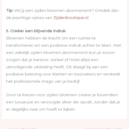
Tip:
Wil jij een zijden bloemen abonnement? Ontdek dan
de prachtige opties van
Zijdenboutique.nl
5. Creëer een blijvende indruk
Bloemen hebben de kracht om een ruimte te
transformeren en een positieve indruk achter te laten. Met
een zakelijk zijden bloemen abonnement kun je ervoor
zorgen dat je kantoor, winkel of hotel altijd een
uitnodigende uitstraling heeft. Dit draagt bij aan een
positieve beleving voor klanten en bezoekers en versterkt
het professionele imago van je bedrijf.
Door te kiezen voor zijden bloemen creëer je bovendien
een luxueuze en verzorgde sfeer die opvalt, zonder dat je
er dagelijks naar om hoeft te kijken.