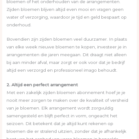
bloemen of het onderhouden van de arrangementen.
Zijden bloemen blijven altijd even mooi en vragen geen
water of verzorging, waardoor je tijd en geld bespaart op
onderhoud.
Bovendien zijn zijden bloemen veel duurzamer. In plaats
van elke week nieuwe bloemen te kopen, investeer je in
arrangementen die jaren meegaan. Dit draagt niet alleen
bij aan minder afval, maar zorgt er ook voor dat je bedrijf
altijd een verzorgd en professioneel imago behoudt.
2. Altijd een perfect arrangement
Met een zakelijk zijden bloemen abonnement hoef je je
nooit meer zorgen te maken over de kwaliteit of versheid
van je bloemen. Elk arrangement wordt zorgvuldig
samengesteld en blijft perfect in vorm, ongeacht het
seizoen. Dit betekent dat je altijd kunt rekenen op
bloemen die er stralend uitzien, zonder dat je afhankelijk