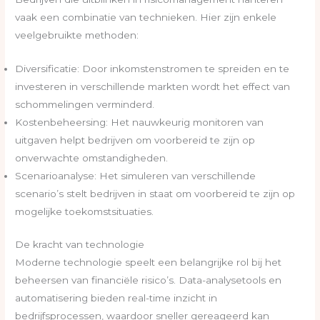
vaak een combinatie van technieken. Hier zijn enkele
veelgebruikte methoden:
Diversificatie: Door inkomstenstromen te spreiden en te
investeren in verschillende markten wordt het effect van
schommelingen verminderd.
Kostenbeheersing: Het nauwkeurig monitoren van
uitgaven helpt bedrijven om voorbereid te zijn op
onverwachte omstandigheden.
Scenarioanalyse: Het simuleren van verschillende
scenario’s stelt bedrijven in staat om voorbereid te zijn op
mogelijke toekomstsituaties.
De kracht van technologie
Moderne technologie speelt een belangrijke rol bij het
beheersen van financiële risico’s. Data-analysetools en
automatisering bieden real-time inzicht in
bedrijfsprocessen, waardoor sneller gereageerd kan