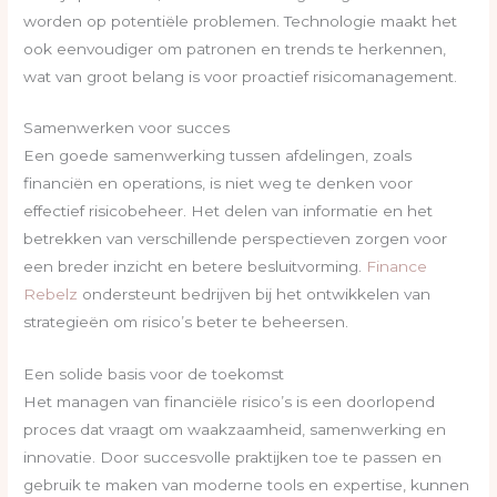
worden op potentiële problemen. Technologie maakt het
ook eenvoudiger om patronen en trends te herkennen,
wat van groot belang is voor proactief risicomanagement.
Samenwerken voor succes
Een goede samenwerking tussen afdelingen, zoals
financiën en operations, is niet weg te denken voor
effectief risicobeheer. Het delen van informatie en het
betrekken van verschillende perspectieven zorgen voor
een breder inzicht en betere besluitvorming.
Finance
Rebelz
ondersteunt bedrijven bij het ontwikkelen van
strategieën om risico’s beter te beheersen.
Een solide basis voor de toekomst
Het managen van financiële risico’s is een doorlopend
proces dat vraagt om waakzaamheid, samenwerking en
innovatie. Door succesvolle praktijken toe te passen en
gebruik te maken van moderne tools en expertise, kunnen