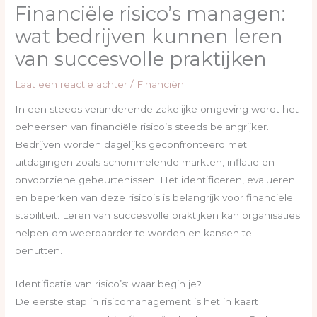
Financiële risico’s managen:
wat bedrijven kunnen leren
van succesvolle praktijken
Laat een reactie achter
/
Financiën
In een steeds veranderende zakelijke omgeving wordt het
beheersen van financiële risico’s steeds belangrijker.
Bedrijven worden dagelijks geconfronteerd met
uitdagingen zoals schommelende markten, inflatie en
onvoorziene gebeurtenissen. Het identificeren, evalueren
en beperken van deze risico’s is belangrijk voor financiële
stabiliteit. Leren van succesvolle praktijken kan organisaties
helpen om weerbaarder te worden en kansen te
benutten.
Identificatie van risico’s: waar begin je?
De eerste stap in risicomanagement is het in kaart