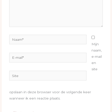
Naam*
Mijn
naam,
E-
e-mail
mail*
en
site
Site
opslaan in deze browser voor de volgende keer
wanneer ik een reactie plaats.