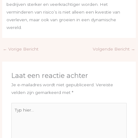
bedrijven sterker en veerkrachtiger worden. Het
verminderen van risico’s is niet alleen een kwestie van
overleven, maar ook van groeien in een dynamische
wereld.
←
Vorige Bericht
Volgende Bericht
→
Laat een reactie achter
Je e-mailadres wordt niet gepubliceerd.
Vereiste
velden zijn gemarkeerd met
*
Typ
hier...