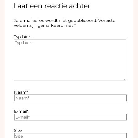
Laat een reactie achter
Je e-mailadres wordt niet gepubliceerd.
Vereiste
velden zijn gemarkeerd met
*
Typ hier...
Naam*
E-mail*
Site