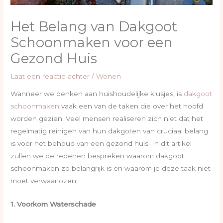
Het Belang van Dakgoot
Schoonmaken voor een
Gezond Huis
Laat een reactie achter
/
Wonen
Wanneer we denken aan huishoudelijke klusjes, is
dakgoot
schoonmaken
vaak een van de taken die over het hoofd
worden gezien. Veel mensen realiseren zich niet dat het
regelmatig reinigen van hun dakgoten van cruciaal belang
is voor het behoud van een gezond huis. In dit artikel
zullen we de redenen bespreken waarom dakgoot
schoonmaken zo belangrijk is en waarom je deze taak niet
moet verwaarlozen.
1. Voorkom Waterschade