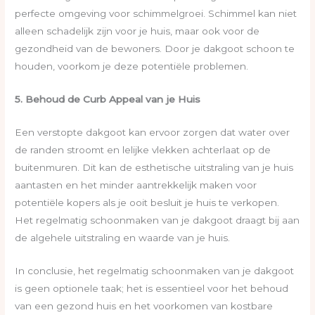
perfecte omgeving voor schimmelgroei. Schimmel kan niet
alleen schadelijk zijn voor je huis, maar ook voor de
gezondheid van de bewoners. Door je dakgoot schoon te
houden, voorkom je deze potentiële problemen.
5. Behoud de Curb Appeal van je Huis
Een verstopte dakgoot kan ervoor zorgen dat water over
de randen stroomt en lelijke vlekken achterlaat op de
buitenmuren. Dit kan de esthetische uitstraling van je huis
aantasten en het minder aantrekkelijk maken voor
potentiële kopers als je ooit besluit je huis te verkopen.
Het regelmatig schoonmaken van je dakgoot draagt bij aan
de algehele uitstraling en waarde van je huis.
In conclusie, het regelmatig schoonmaken van je dakgoot
is geen optionele taak; het is essentieel voor het behoud
van een gezond huis en het voorkomen van kostbare