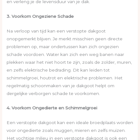
en verleng je de levensduur van je dak.
3. Voorkom Ongeziene Schade
Na verloop van tijd kan een verstopte dakgoot
onopgemerkt blijven. Je merkt misschien geen directe
problemen op, maar ondertussen kan zich ongezien
schade voordoen. Water kan zich een weg banen naar
plekken waar het niet hoort te zijn, zoals de zolder, muren,
en zelfs elektrische bedrading. Dit kan leiden tot
schimmelgroei, houtrot en elektrische problemen. Het
regelmatig schoonmaken van je dakgoot helpt om
dergelijke verborgen schade te voorkomen.
4. Voorkom Ongedierte en Schimmelgroei
Een verstopte dakgoot kan een ideale broedplaats worden
voor ongedierte zoals muggen, mieren en zelfs muizen.
Het vochtige milieu in een verstopte dakgoot is ook een