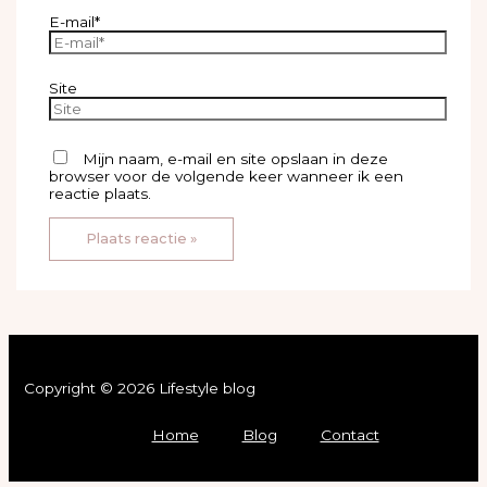
E-mail*
Site
Mijn naam, e-mail en site opslaan in deze
browser voor de volgende keer wanneer ik een
reactie plaats.
Copyright © 2026 Lifestyle blog
Home
Blog
Contact