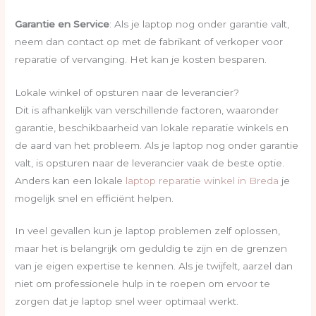
Garantie en Service
: Als je laptop nog onder garantie valt,
neem dan contact op met de fabrikant of verkoper voor
reparatie of vervanging. Het kan je kosten besparen.
Lokale winkel of opsturen naar de leverancier?
Dit is afhankelijk van verschillende factoren, waaronder
garantie, beschikbaarheid van lokale reparatie winkels en
de aard van het probleem. Als je laptop nog onder garantie
valt, is opsturen naar de leverancier vaak de beste optie.
Anders kan een lokale
laptop reparatie winkel in Breda
je
mogelijk snel en efficiënt helpen.
In veel gevallen kun je laptop problemen zelf oplossen,
maar het is belangrijk om geduldig te zijn en de grenzen
van je eigen expertise te kennen. Als je twijfelt, aarzel dan
niet om professionele hulp in te roepen om ervoor te
zorgen dat je laptop snel weer optimaal werkt.