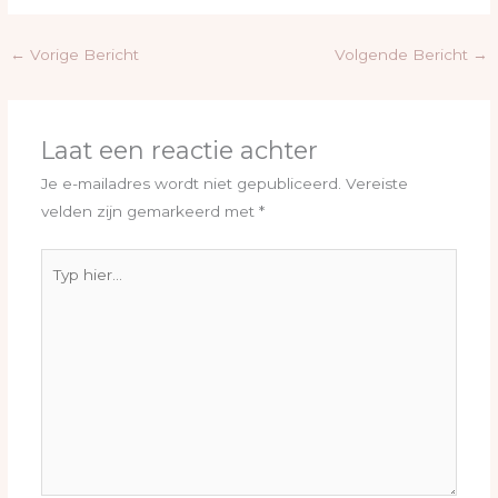
←
Vorige Bericht
Volgende Bericht
→
Laat een reactie achter
Je e-mailadres wordt niet gepubliceerd.
Vereiste
velden zijn gemarkeerd met
*
Typ
hier...