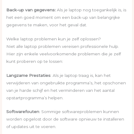
Back-up van gegevens:
Als je laptop nog toegankelijk is, is
het een goed moment om een back-up van belangrijke
gegevens te maken, voor het geval dat.
Welke laptop problemen kun je zelf oplossen?
Niet alle laptop problemen vereisen professionele hulp.
Hier zijn enkele veelvoorkomende problemen die je zelf
kunt proberen op te lossen:
Langzame Prestaties
: Als je laptop traag is, kan het
verwijderen van ongebruikte programma’s, het opschonen
van je harde schijf en het verminderen van het aantal
opstartprogramma’s helpen.
Softwarefouten
: Sommige softwareproblemen kunnen
worden opgelost door de software opnieuw te installeren
of updates uit te voeren.