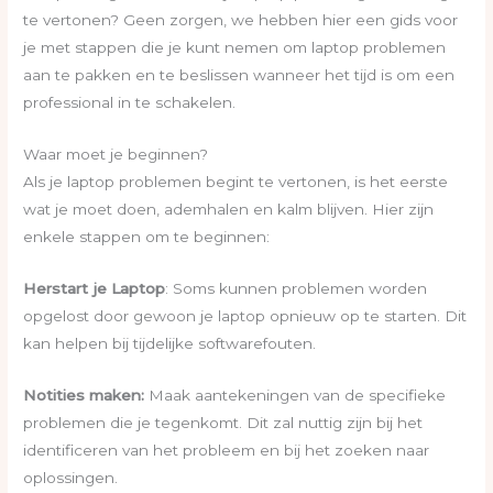
te vertonen? Geen zorgen, we hebben hier een gids voor
je met stappen die je kunt nemen om laptop problemen
aan te pakken en te beslissen wanneer het tijd is om een
professional in te schakelen.
Waar moet je beginnen?
Als je laptop problemen begint te vertonen, is het eerste
wat je moet doen, ademhalen en kalm blijven. Hier zijn
enkele stappen om te beginnen:
Herstart je Laptop
: Soms kunnen problemen worden
opgelost door gewoon je laptop opnieuw op te starten. Dit
kan helpen bij tijdelijke softwarefouten.
Notities maken:
Maak aantekeningen van de specifieke
problemen die je tegenkomt. Dit zal nuttig zijn bij het
identificeren van het probleem en bij het zoeken naar
oplossingen.