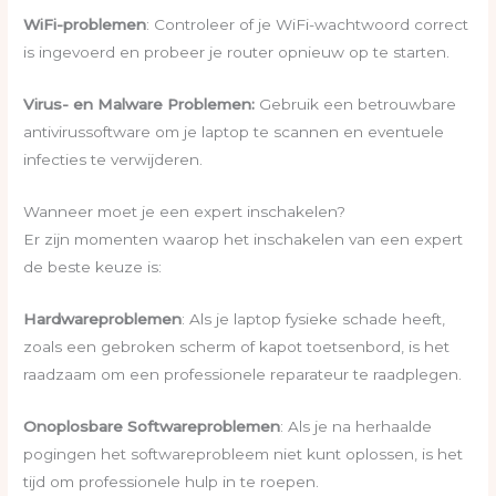
WiFi-problemen
: Controleer of je WiFi-wachtwoord correct
is ingevoerd en probeer je router opnieuw op te starten.
Virus- en Malware Problemen:
Gebruik een betrouwbare
antivirussoftware om je laptop te scannen en eventuele
infecties te verwijderen.
Wanneer moet je een expert inschakelen?
Er zijn momenten waarop het inschakelen van een expert
de beste keuze is:
Hardwareproblemen
: Als je laptop fysieke schade heeft,
zoals een gebroken scherm of kapot toetsenbord, is het
raadzaam om een professionele reparateur te raadplegen.
Onoplosbare Softwareproblemen
: Als je na herhaalde
pogingen het softwareprobleem niet kunt oplossen, is het
tijd om professionele hulp in te roepen.