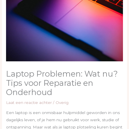
Laptop Problemen: Wat nu?
Tips voor Reparatie en
Onderhoud
Laat een reactie achter
/
Overig
Een laptop is een onmisbaar hulpmiddel geworden in ons
dagelijks leven, of je hem nu gebruikt voor werk, studie of
ontspanning. Maar wat als je laptop plotseling kuren begint