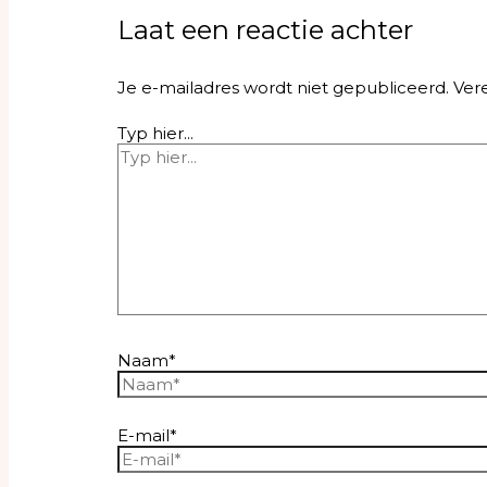
Laat een reactie achter
Je e-mailadres wordt niet gepubliceerd.
Ver
Typ hier...
Naam*
E-mail*