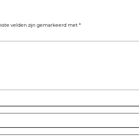
eiste velden zijn gemarkeerd met
*