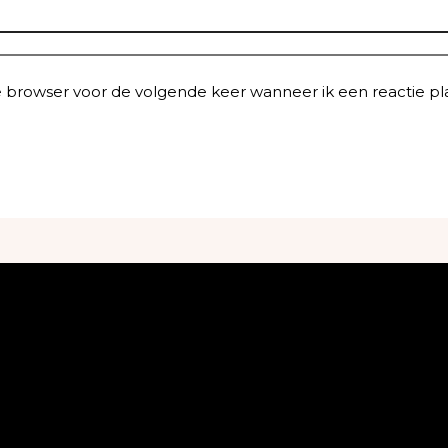
e browser voor de volgende keer wanneer ik een reactie pla