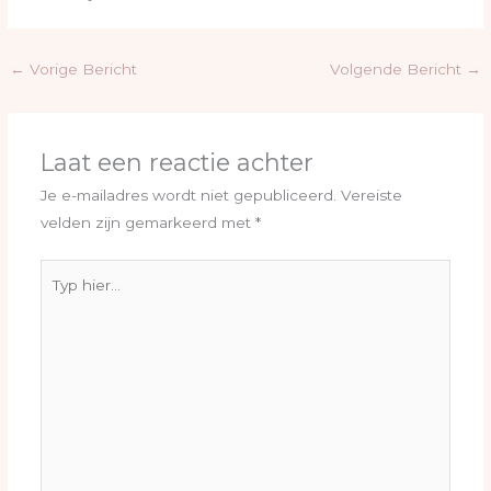
←
Vorige Bericht
Volgende Bericht
→
Laat een reactie achter
Je e-mailadres wordt niet gepubliceerd.
Vereiste
velden zijn gemarkeerd met
*
Typ
hier...