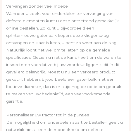
Vervangen zonder veel moeite
Wanneer u zoekt voor onderdelen ter vervanging van
defecte elementen kunt u deze ontzettend gemakkelijk
online bestellen. Zo kunt u bijvoorbeeld een
splinternieuwe gatenbalk kopen, deze vliegensvlug
ontvangen en klaar is kees, u bent zo weer aan de slag.
Natuurlijk loont het wel om te letten op de gemelde
specificaties. Gezien u niet de kans heeft om de waren te
inspecteren voordat ze bij uw voordeur liggen is dit in dit
geval erg belangrijk. Moest u nu een verkeerd product
gekocht hebben, bijvoorbeeld een gatenbalk met een
foutieve diameter, dan is er altijd nog de optie om gebruik
te maken van uw bedenktijd, een veelvoorkomende
garantie.
Personaliseer uw tractor tot in de puntjes
De mogelijkheid om onderdelen apart te bestellen geeft u
natuurlijk niet alleen de mogelijkheid om defecte