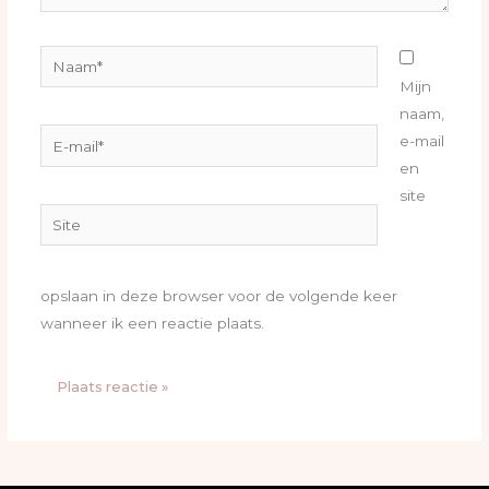
Naam*
Mijn
naam,
E-
e-mail
mail*
en
site
Site
opslaan in deze browser voor de volgende keer
wanneer ik een reactie plaats.