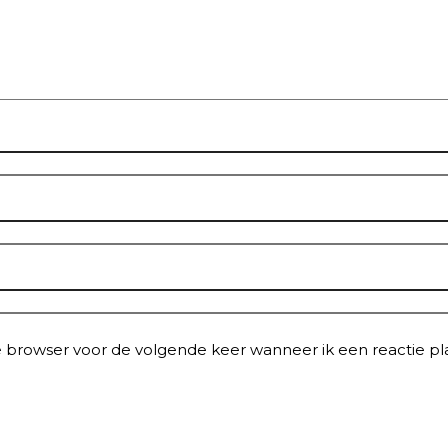
e browser voor de volgende keer wanneer ik een reactie pla