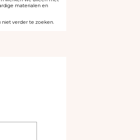
ardige materialen en
 niet verder te zoeken.