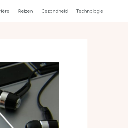
rière
Reizen
Gezondheid
Technologie