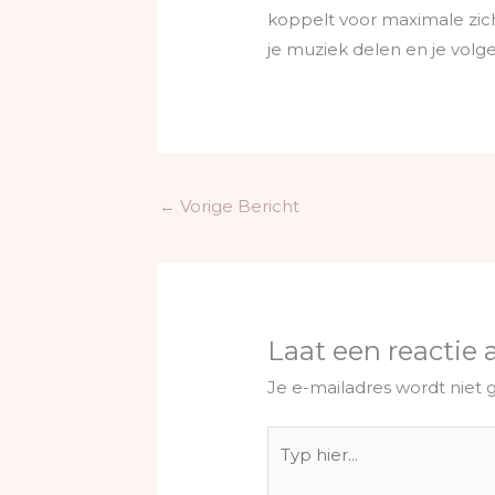
koppelt voor maximale zich
je muziek delen en je volge
←
Vorige Bericht
Laat een reactie 
Je e-mailadres wordt niet 
Typ
hier...