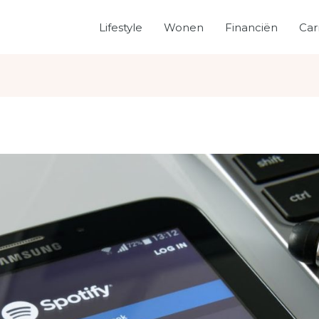
Lifestyle
Wonen
Financiën
Car