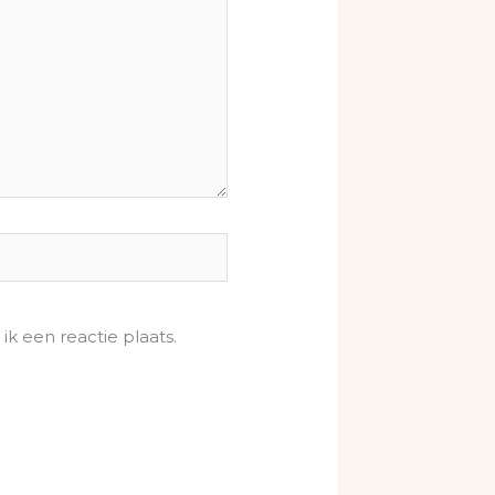
k een reactie plaats.