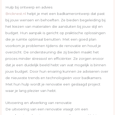
Hulp bij ontwerp en advies
Bricknest.nl
helpt je met een badkamerontwerp dat past
bij jouw wensen en behoeften. Ze bieden begeleiding bij
het kiezen van materialen die aansluiten bij jouw stijl en
budget. Hun aanpak is gericht op praktische oplossingen
die je ruimte optimaal benutten. Met een goed plan
voorkom je problemen tijdens de renovatie en houd je
overzicht. De ondersteuning die zij bieden maakt het
proces minder stressvol en efficiënter. Ze zorgen ervoor
dat je een duidelijk beeld hebt van wat mogelijk is binnen
jouw budget. Door hun ervaring kunnen ze adviseren over
de nieuwste trends en technologieën voor badkamers.
Met hun hulp wordt je renovatie een geslaagd project
waar je lang plezier van hebt.
Uitvoering en afwerking van renovatie
De uitvoering van een renovatie vraagt om een