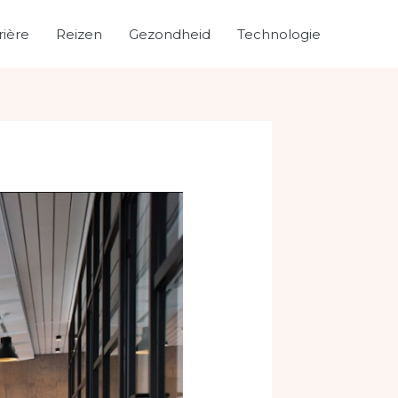
rière
Reizen
Gezondheid
Technologie