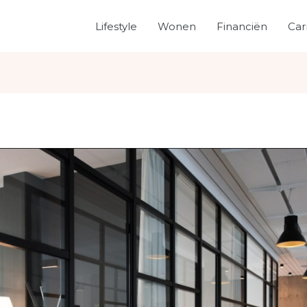
Lifestyle
Wonen
Financiën
Car