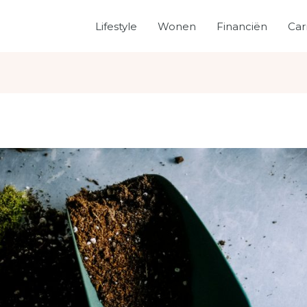
Lifestyle
Wonen
Financiën
Car