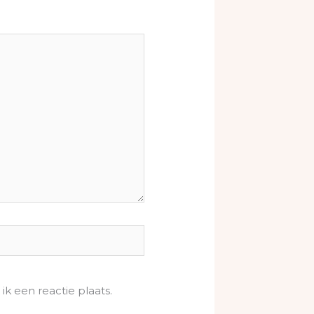
k een reactie plaats.