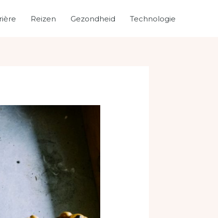
rière
Reizen
Gezondheid
Technologie