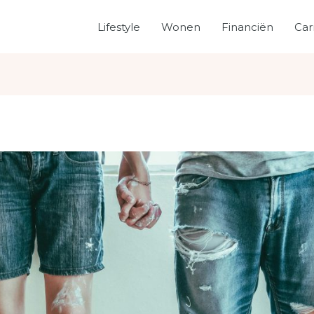
Lifestyle
Wonen
Financiën
Car