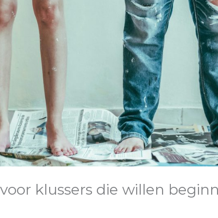
 voor klussers die willen begi