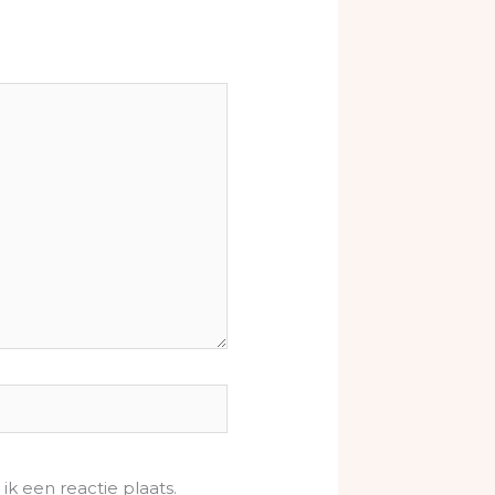
k een reactie plaats.