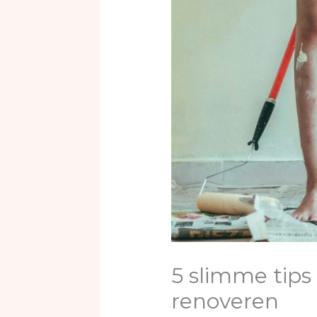
5 slimme tips
renoveren