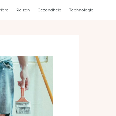
rière
Reizen
Gezondheid
Technologie