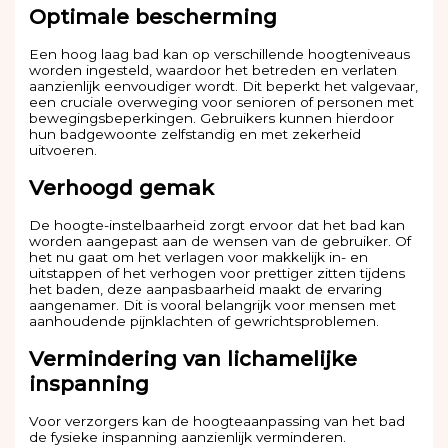
Optimale bescherming
Een hoog laag bad kan op verschillende hoogteniveaus
worden ingesteld, waardoor het betreden en verlaten
aanzienlijk eenvoudiger wordt. Dit beperkt het valgevaar,
een cruciale overweging voor senioren of personen met
bewegingsbeperkingen. Gebruikers kunnen hierdoor
hun badgewoonte zelfstandig en met zekerheid
uitvoeren.
Verhoogd gemak
De hoogte-instelbaarheid zorgt ervoor dat het bad kan
worden aangepast aan de wensen van de gebruiker. Of
het nu gaat om het verlagen voor makkelijk in- en
uitstappen of het verhogen voor prettiger zitten tijdens
het baden, deze aanpasbaarheid maakt de ervaring
aangenamer. Dit is vooral belangrijk voor mensen met
aanhoudende pijnklachten of gewrichtsproblemen.
Vermindering van lichamelijke
inspanning
Voor verzorgers kan de hoogteaanpassing van het bad
de fysieke inspanning aanzienlijk verminderen.