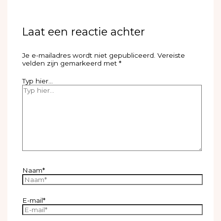
Laat een reactie achter
Je e-mailadres wordt niet gepubliceerd.
Vereiste
velden zijn gemarkeerd met
*
Typ hier...
Naam*
E-mail*