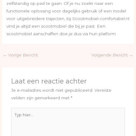
zelfstandig op pad te gaan. Of je nu zoekt naar een
functionele oplossing voor dagelijks gebruik of een model
voor uitgebreidere trajecten, bij Scootmobiel-comfortabel.nl
vind je altijd een scootmobiel die bij je past. Een
scootmobiel aanschaffen doe je dus via hun platform.
←
Vorige Bericht
Volgende Bericht
→
Laat een reactie achter
Je e-mailadres wordt niet gepubliceerd.
Vereiste
velden zijn gemarkeerd met
*
Typ
hier...