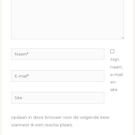
Naam*
Mijn
naam,
E-
e-mail
mail*
en
site
Site
opslaan in deze browser voor de volgende keer
wanneer ik een reactie plaats.