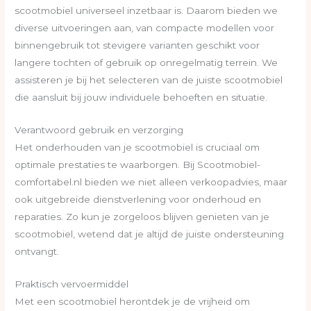
scootmobiel universeel inzetbaar is. Daarom bieden we
diverse uitvoeringen aan, van compacte modellen voor
binnengebruik tot stevigere varianten geschikt voor
langere tochten of gebruik op onregelmatig terrein. We
assisteren je bij het selecteren van de juiste scootmobiel
die aansluit bij jouw individuele behoeften en situatie.
Verantwoord gebruik en verzorging
Het onderhouden van je scootmobiel is cruciaal om
optimale prestaties te waarborgen. Bij Scootmobiel-
comfortabel.nl bieden we niet alleen verkoopadvies, maar
ook uitgebreide dienstverlening voor onderhoud en
reparaties. Zo kun je zorgeloos blijven genieten van je
scootmobiel, wetend dat je altijd de juiste ondersteuning
ontvangt.
Praktisch vervoermiddel
Met een scootmobiel herontdek je de vrijheid om