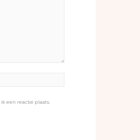
k een reactie plaats.