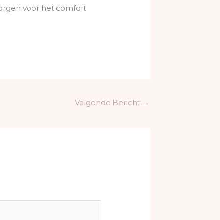
zorgen voor het comfort
Volgende Bericht
→