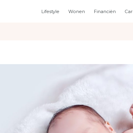
Lifestyle
Wonen
Financiën
Car