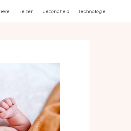
rière
Reizen
Gezondheid
Technologie