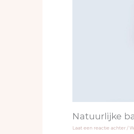
Natuurlijke 
Laat een reactie achter
/
W