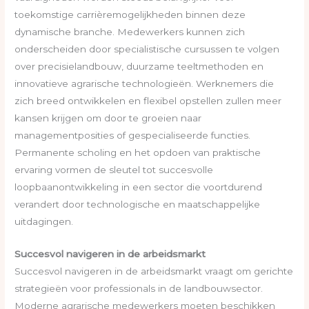
toekomstige carrièremogelijkheden binnen deze
dynamische branche. Medewerkers kunnen zich
onderscheiden door specialistische cursussen te volgen
over precisielandbouw, duurzame teeltmethoden en
innovatieve agrarische technologieën. Werknemers die
zich breed ontwikkelen en flexibel opstellen zullen meer
kansen krijgen om door te groeien naar
managementposities of gespecialiseerde functies.
Permanente scholing en het opdoen van praktische
ervaring vormen de sleutel tot succesvolle
loopbaanontwikkeling in een sector die voortdurend
verandert door technologische en maatschappelijke
uitdagingen.
Succesvol navigeren in de arbeidsmarkt
Succesvol navigeren in de arbeidsmarkt vraagt om gerichte
strategieën voor professionals in de landbouwsector.
Moderne agrarische medewerkers moeten beschikken