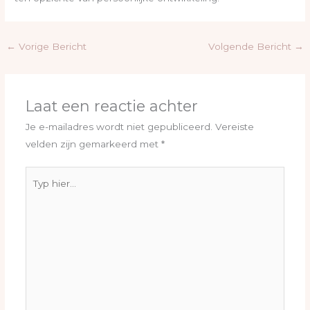
←
Vorige Bericht
Volgende Bericht
→
Laat een reactie achter
Je e-mailadres wordt niet gepubliceerd.
Vereiste
velden zijn gemarkeerd met
*
Typ
hier...