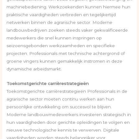
machinebediening. Werkzoekenden kunnen hiermee hun
praktische vaardigheden verbreden en tegelijkertijd
netwerken binnen de agrarische sector. Moderne
landbouwbedrijven zoeken steeds vaker gekwalificeerde
medewerkers die snel kunnen inspringen op
seizoensgebonden werkzaamheden en specifieke
projecten. Professionals met technische achtergrond of
groene vingers kunnen gemakkelijk instromen in deze
dynamische arbeidsmarkt.
Toekomstgerichte carrièrestrategieën
Toekomstgerichte carrièrestrategieën Professionals in de
agrarische sector moeten continu werken aan hun
persoonlijke ontwikkeling om succesvol te blijven.
Moderne landbouwmedewerkers investeren strategisch in
hun vaardigheden door gerichte opleidingen te volgen en
nieuwe technologische kennis te verwerven. Digitale
vaardigheden worden steeds belangrijker voor