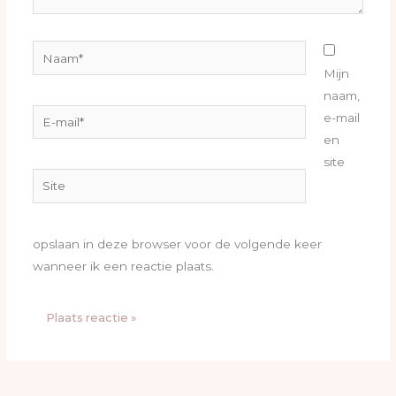
Naam*
Mijn
naam,
E-
e-mail
mail*
en
site
Site
opslaan in deze browser voor de volgende keer
wanneer ik een reactie plaats.