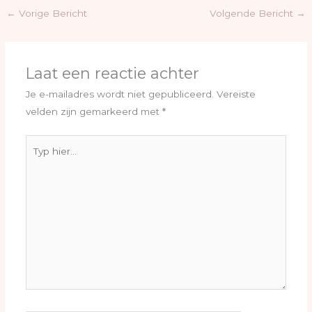
←
Vorige Bericht
Volgende Bericht
→
Laat een reactie achter
Je e-mailadres wordt niet gepubliceerd.
Vereiste
velden zijn gemarkeerd met
*
Typ
hier...