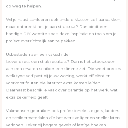
op weg te helpen.
Wil je naast schilderen ook andere klussen zelf aanpakken,
maar ontbreekt het je aan structuur? Dan biedt een
handige DIY website zoals deze inspiratie en tools om je
project overzichtelijk aan te pakken.
Uitbesteden aan een vakschilder
Liever direct een strak resultaat? Dan is het uitbesteden
aan een ervaren schilder een slimme zet. Die weet precies
welk type verf past bij jouw woning, werkt efficiënt en
voorkomt fouten die later tot extra kosten leiden.
Daarnaast beschik je vaak over garantie op het werk, wat
extra zekerheid geeft.
Vakmensen gebruiken ook professionele steigers, ladders
en schildermaterialen die het werk veiliger en sneller laten
verlopen. Zeker bij hogere gevels of lastige hoeken