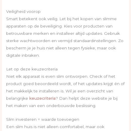
Veiligheid voorop
Smart betekent ook veilig. Let bij het kopen van slimme
apparaten op de beveiliging. Kies voor producten van
betrouwbare merken en installeer altijd updates. Gebruik
sterke wachtwoorden en vermijd standaardinstellingen. Zo
bescherm je je huis niet alleen tegen fysieke, maar ook
digitale inbraken.
Let op deze keuzecriteria
Niet elk apparaat is even slim ontworpen. Check of het
product goed beoordeeld wordt, of het updates krijgt én of
het makkelijk te installeren is. Wil je een overzicht van
belangrijke
keuzecriteria
? Dan helpt deze website je bij
het maken van een onderbouwde beslissing.
Slim investeren = waarde toevoegen
Een slim huis is niet alleen comfortabel, maar ook