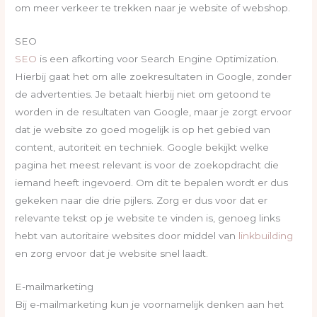
om meer verkeer te trekken naar je website of webshop.
SEO
SEO
is een afkorting voor Search Engine Optimization.
Hierbij gaat het om alle zoekresultaten in Google, zonder
de advertenties. Je betaalt hierbij niet om getoond te
worden in de resultaten van Google, maar je zorgt ervoor
dat je website zo goed mogelijk is op het gebied van
content, autoriteit en techniek. Google bekijkt welke
pagina het meest relevant is voor de zoekopdracht die
iemand heeft ingevoerd. Om dit te bepalen wordt er dus
gekeken naar die drie pijlers. Zorg er dus voor dat er
relevante tekst op je website te vinden is, genoeg links
hebt van autoritaire websites door middel van
linkbuilding
en zorg ervoor dat je website snel laadt.
E-mailmarketing
Bij e-mailmarketing kun je voornamelijk denken aan het