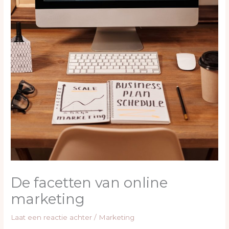
De facetten van online
marketing
Laat een reactie achter
/
Marketing