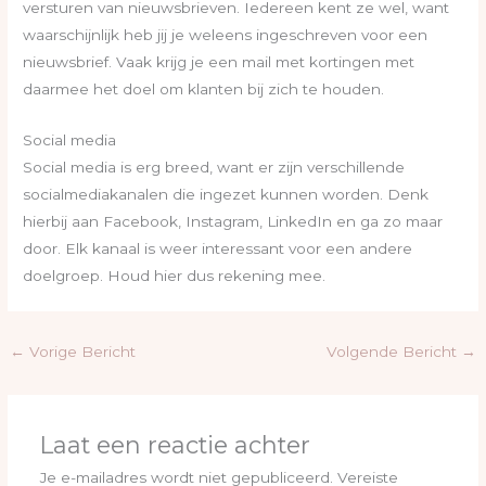
versturen van nieuwsbrieven. Iedereen kent ze wel, want
waarschijnlijk heb jij je weleens ingeschreven voor een
nieuwsbrief. Vaak krijg je een mail met kortingen met
daarmee het doel om klanten bij zich te houden.
Social media
Social media is erg breed, want er zijn verschillende
socialmediakanalen die ingezet kunnen worden. Denk
hierbij aan Facebook, Instagram, LinkedIn en ga zo maar
door. Elk kanaal is weer interessant voor een andere
doelgroep. Houd hier dus rekening mee.
←
Vorige Bericht
Volgende Bericht
→
Laat een reactie achter
Je e-mailadres wordt niet gepubliceerd.
Vereiste