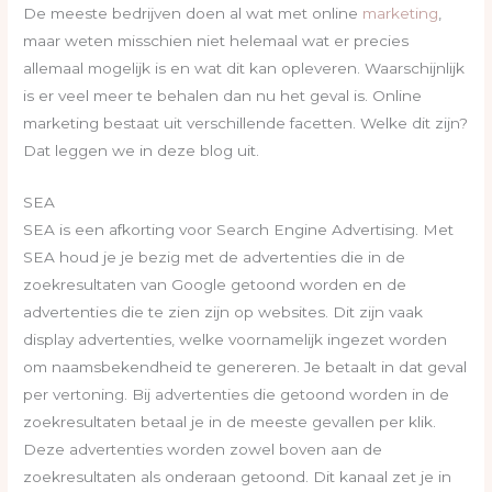
De meeste bedrijven doen al wat met online
marketing
,
maar weten misschien niet helemaal wat er precies
allemaal mogelijk is en wat dit kan opleveren. Waarschijnlijk
is er veel meer te behalen dan nu het geval is. Online
marketing bestaat uit verschillende facetten. Welke dit zijn?
Dat leggen we in deze blog uit.
SEA
SEA is een afkorting voor Search Engine Advertising. Met
SEA houd je je bezig met de advertenties die in de
zoekresultaten van Google getoond worden en de
advertenties die te zien zijn op websites. Dit zijn vaak
display advertenties, welke voornamelijk ingezet worden
om naamsbekendheid te genereren. Je betaalt in dat geval
per vertoning. Bij advertenties die getoond worden in de
zoekresultaten betaal je in de meeste gevallen per klik.
Deze advertenties worden zowel boven aan de
zoekresultaten als onderaan getoond. Dit kanaal zet je in