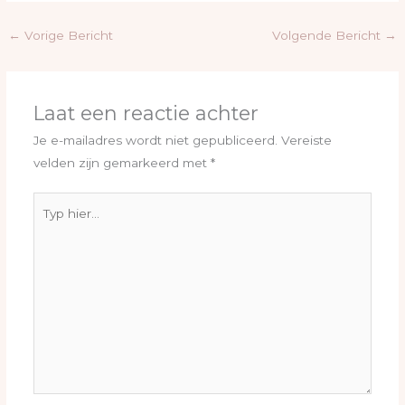
←
Vorige Bericht
Volgende Bericht
→
Laat een reactie achter
Je e-mailadres wordt niet gepubliceerd.
Vereiste
velden zijn gemarkeerd met
*
Typ
hier...