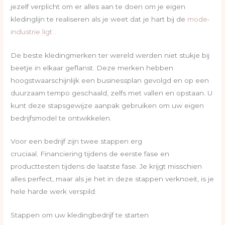
jezelf verplicht om er alles aan te doen om je eigen
kledinglijn te realiseren als je weet dat je hart bij de
mode-
industrie ligt
.
De beste kledingmerken ter wereld werden niet stukje bij
beetje in elkaar geflanst. Deze merken hebben
hoogstwaarschijnlijk een businessplan gevolgd en op een
duurzaam tempo geschaald, zelfs met vallen en opstaan. U
kunt deze stapsgewijze aanpak gebruiken om uw eigen
bedrijfsmodel te ontwikkelen.
Voor een bedrijf zijn twee stappen erg
cruciaal. Financiering tijdens de eerste fase en
producttesten tijdens de laatste fase. Je krijgt misschien
alles perfect, maar als je het in deze stappen verknoeit, is je
hele harde werk verspild.
Stappen om uw kledingbedrijf te starten