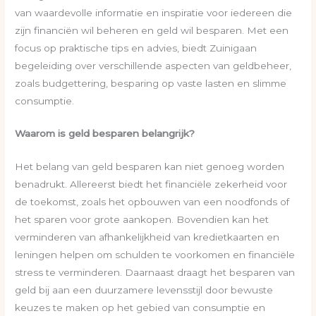
van waardevolle informatie en inspiratie voor iedereen die
zijn financiën wil beheren en geld wil besparen. Met een
focus op praktische tips en advies, biedt Zuinigaan
begeleiding over verschillende aspecten van geldbeheer,
zoals budgettering, besparing op vaste lasten en slimme
consumptie.
Waarom is geld besparen belangrijk?
Het belang van geld besparen kan niet genoeg worden
benadrukt. Allereerst biedt het financiële zekerheid voor
de toekomst, zoals het opbouwen van een noodfonds of
het sparen voor grote aankopen. Bovendien kan het
verminderen van afhankelijkheid van kredietkaarten en
leningen helpen om schulden te voorkomen en financiële
stress te verminderen. Daarnaast draagt het besparen van
geld bij aan een duurzamere levensstijl door bewuste
keuzes te maken op het gebied van consumptie en