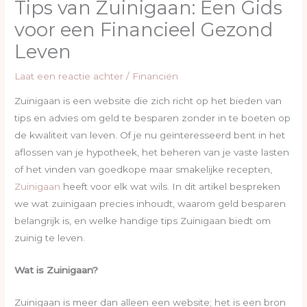
Tips van Zuinigaan: Een Gids
voor een Financieel Gezond
Leven
Laat een reactie achter
/
Financiën
Zuinigaan is een website die zich richt op het bieden van
tips en advies om geld te besparen zonder in te boeten op
de kwaliteit van leven. Of je nu geïnteresseerd bent in het
aflossen van je hypotheek, het beheren van je vaste lasten
of het vinden van goedkope maar smakelijke recepten,
Zuinigaan
heeft voor elk wat wils. In dit artikel bespreken
we wat zuinigaan precies inhoudt, waarom geld besparen
belangrijk is, en welke handige tips Zuinigaan biedt om
zuinig te leven.
Wat is Zuinigaan?
Zuinigaan is meer dan alleen een website; het is een bron