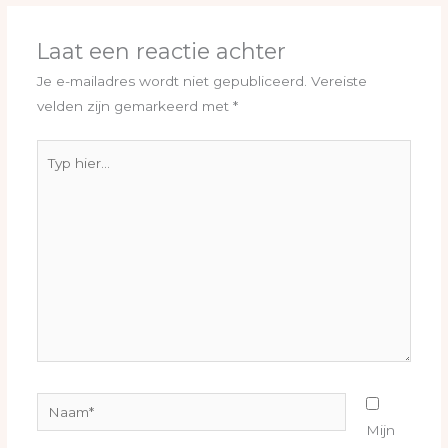
Laat een reactie achter
Je e-mailadres wordt niet gepubliceerd.
Vereiste
velden zijn gemarkeerd met
*
Typ
hier...
Naam*
Mijn