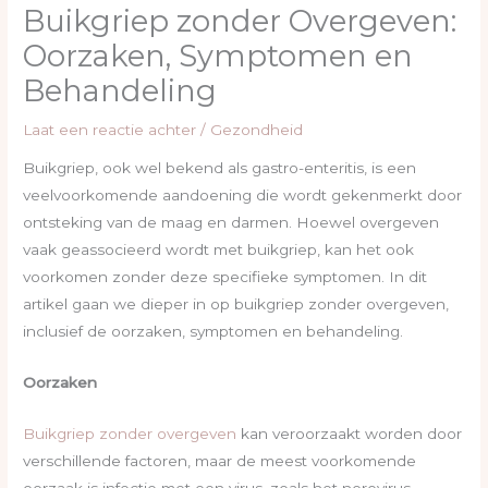
Buikgriep zonder Overgeven:
Oorzaken, Symptomen en
Behandeling
Laat een reactie achter
/
Gezondheid
Buikgriep, ook wel bekend als gastro-enteritis, is een
veelvoorkomende aandoening die wordt gekenmerkt door
ontsteking van de maag en darmen. Hoewel overgeven
vaak geassocieerd wordt met buikgriep, kan het ook
voorkomen zonder deze specifieke symptomen. In dit
artikel gaan we dieper in op buikgriep zonder overgeven,
inclusief de oorzaken, symptomen en behandeling.
Oorzaken
Buikgriep zonder overgeven
kan veroorzaakt worden door
verschillende factoren, maar de meest voorkomende