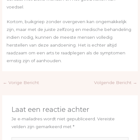
voedsel.
Kortom, buikgriep zonder overgeven kan ongemakkelijk
zijn, maar met de juiste zelfzorg en medische behandeling
indien nodig, kunnen de meeste mensen volledig
herstellen van deze aandoening. Het is echter altijd
raadzaam om een arts te raadplegen als de symptomen
ernstig zijn of aanhouden.
←
Vorige Bericht
Volgende Bericht
→
Laat een reactie achter
Je e-mailadres wordt niet gepubliceerd.
Vereiste
velden zijn gemarkeerd met
*