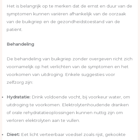
Het is belangrijk op te merken dat de ernst en duur van de
symptomen kunnen variëren afhankelijk van de oorzaak
van de buikgriep en de gezondheidstoestand van de
patiënt.
Behandeling
De behandeling van buikgriep zonder overgeven richt zich
voornamelijk op het verlichten van de symptomen en het
voorkomen van uitdroging. Enkele suggesties voor
zelfzorg zijn:
Hydratatie:
Drink voldoende vocht, bij voorkeur water, om
uitdroging te voorkomen. Elektrolytenhoudende dranken
of orale rehydratatieoplossingen kunnen nuttig zijn om
verloren elektrolyten aan te vullen.
Dieet:
Eet licht verteerbaar voedsel zoals rijst, gekookte