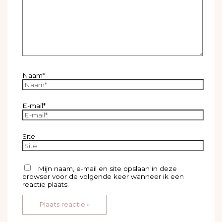
Naam*
E-mail*
Site
Mijn naam, e-mail en site opslaan in deze
browser voor de volgende keer wanneer ik een
reactie plaats.