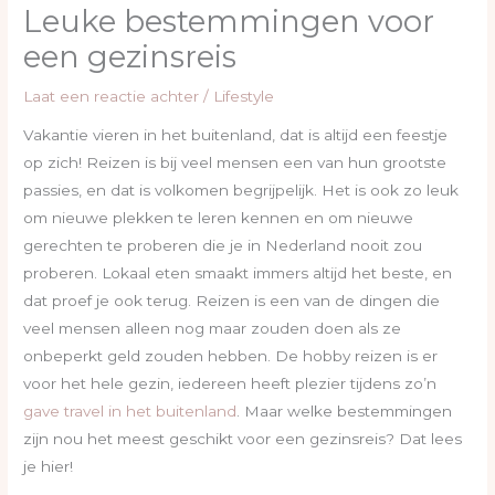
Leuke bestemmingen voor
een gezinsreis
Laat een reactie achter
/
Lifestyle
Vakantie vieren in het buitenland, dat is altijd een feestje
op zich! Reizen is bij veel mensen een van hun grootste
passies, en dat is volkomen begrijpelijk. Het is ook zo leuk
om nieuwe plekken te leren kennen en om nieuwe
gerechten te proberen die je in Nederland nooit zou
proberen. Lokaal eten smaakt immers altijd het beste, en
dat proef je ook terug. Reizen is een van de dingen die
veel mensen alleen nog maar zouden doen als ze
onbeperkt geld zouden hebben. De hobby reizen is er
voor het hele gezin, iedereen heeft plezier tijdens zo’n
gave travel in het buitenland
. Maar welke bestemmingen
zijn nou het meest geschikt voor een gezinsreis? Dat lees
je hier!