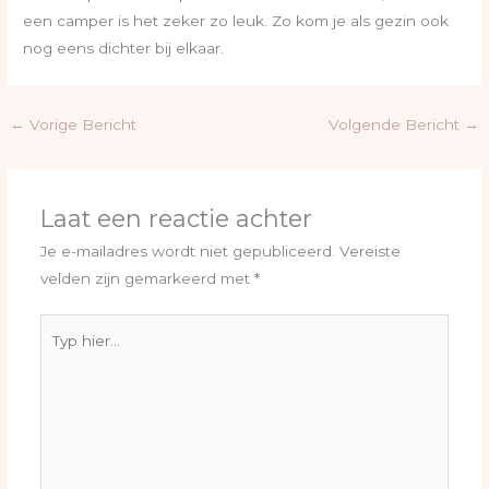
een camper is het zeker zo leuk. Zo kom je als gezin ook
nog eens dichter bij elkaar.
←
Vorige Bericht
Volgende Bericht
→
Laat een reactie achter
Je e-mailadres wordt niet gepubliceerd.
Vereiste
velden zijn gemarkeerd met
*
Typ
hier...