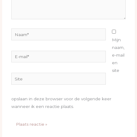
Naam*
Mijn
naam,
E-
e-mail
mail*
en
site
Site
opslaan in deze browser voor de volgende keer
wanneer ik een reactie plaats.