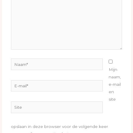
Naam*
Mijn
naam,
E-
e-mail
mail*
en
site
Site
opslaan in deze browser voor de volgende keer