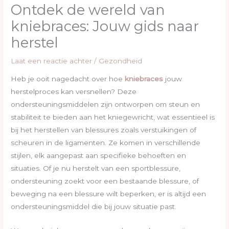
Ontdek de wereld van
kniebraces: Jouw gids naar
herstel
Laat een reactie achter
/
Gezondheid
Heb je ooit nagedacht over hoe
kniebraces
jouw
herstelproces kan versnellen? Deze
ondersteuningsmiddelen zijn ontworpen om steun en
stabiliteit te bieden aan het kniegewricht, wat essentieel is
bij het herstellen van blessures zoals verstuikingen of
scheuren in de ligamenten. Ze komen in verschillende
stijlen, elk aangepast aan specifieke behoeften en
situaties. Of je nu herstelt van een sportblessure,
ondersteuning zoekt voor een bestaande blessure, of
beweging na een blessure wilt beperken, er is altijd een
ondersteuningsmiddel die bij jouw situatie past.