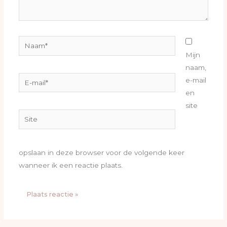
Naam*
Mijn
naam,
E-
e-mail
mail*
en
site
Site
opslaan in deze browser voor de volgende keer
wanneer ik een reactie plaats.