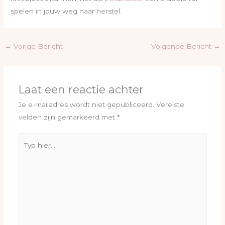
spelen in jouw weg naar herstel.
←
Vorige Bericht
Volgende Bericht
→
Laat een reactie achter
Je e-mailadres wordt niet gepubliceerd.
Vereiste
velden zijn gemarkeerd met
*
Typ
hier...